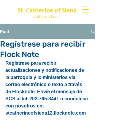
St. Catherine of Siena
Catholic Church
Post
Regístrese para recibir
Flock Note
Regístrese para recibir 
actualizaciones y notificaciones de 
la parroquia y lo ministerios via 
correo electrónico o texto a través 
de Flocknote. Envíe el mensaje de 
SCS al tel. 202-765-3441 o conéctese 
con nosotros en: 
stcatherineofsiena12.flocknote.com